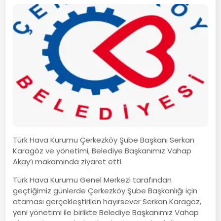
Türk Hava Kurumu Çerkezköy Şube Başkanı Serkan
Karagöz ve yönetimi, Belediye Başkanımız Vahap
Akay’ı makamında ziyaret etti.
Türk Hava Kurumu Genel Merkezi tarafından
geçtiğimiz günlerde Çerkezköy Şube Başkanlığı için
ataması gerçekleştirilen hayırsever Serkan Karagöz,
yeni yönetimi ile birlikte Belediye Başkanımız Vahap