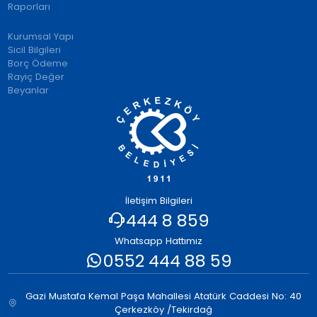
Raporları
Kurumsal Yapı
Sicil Bilgileri
Borç Ödeme
Rayiç Değer
Beyanlar
İletişim Bilgileri
444 8 859
Whatsapp Hattımız
0552 444 88 59
Gazi Mustafa Kemal Paşa Mahallesi Atatürk Caddesi No: 40
Çerkezköy /Tekirdağ