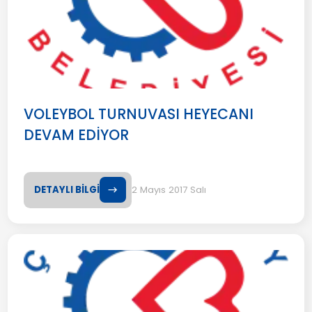
VOLEYBOL TURNUVASI HEYECANI
DEVAM EDİYOR
DETAYLI BİLGİ
2 Mayıs 2017 Salı