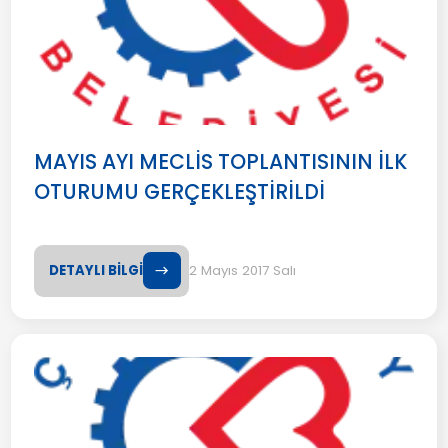
MAYIS AYI MECLİS TOPLANTISININ İLK
OTURUMU GERÇEKLEŞTİRİLDİ
DETAYLI BİLGİ
2 Mayıs 2017 Salı