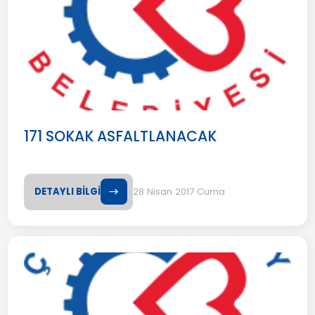
171 SOKAK ASFALTLANACAK
DETAYLI BİLGİ
28 Nisan 2017 Cuma