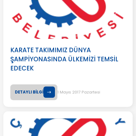
KARATE TAKIMIMIZ DÜNYA
ŞAMPİYONASINDA ÜLKEMİZİ TEMSİL
EDECEK
DETAYLI BİLGİ
1 Mayıs 2017 Pazartesi