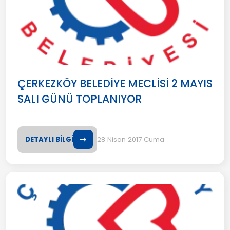
ÇERKEZKÖY BELEDİYE MECLİSİ 2 MAYIS
SALI GÜNÜ TOPLANIYOR
DETAYLI BİLGİ
28 Nisan 2017 Cuma